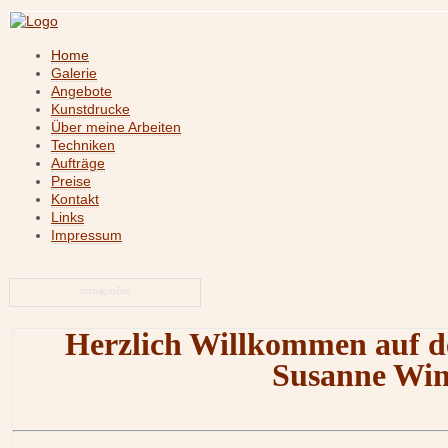
Home
Galerie
Angebote
Kunstdrucke
Über meine Arbeiten
Techniken
Aufträge
Preise
Kontakt
Links
Impressum
αποφραξεις
Herzlich Willkommen auf de
Susanne Win